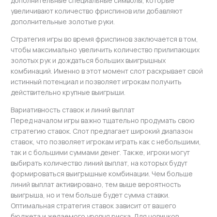
дополнительные специальные символы, которые
увеличивают количество фриспинов или добавляют
дополнительные золотые руки.
Стратегия игры во время фриспинов заключается в том,
чтобы максимально увеличить количество прилипающих
золотых рук и дождаться больших выигрышных
комбинаций. Именно в этот момент слот раскрывает свой
истинный потенциал и позволяет игрокам получить
действительно крупные выигрыши.
Вариативность ставок и линий выплат
Перед началом игры важно тщательно продумать свою
стратегию ставок. Слот предлагает широкий диапазон
ставок, что позволяет игрокам играть как с небольшими,
так и с большими суммами денег. Также, игроки могут
выбирать количество линий выплат, на которых будут
формироваться выигрышные комбинации. Чем больше
линий выплат активировано, тем выше вероятность
выигрыша, но и тем больше будет сумма ставки.
Оптимальная стратегия ставок зависит от вашего
бюджета и желаемого уровня риска. Для новичков