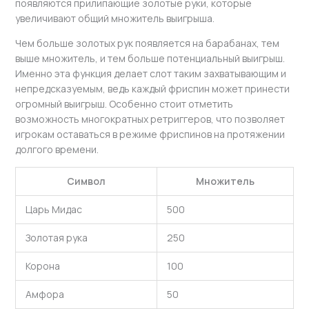
появляются прилипающие золотые руки, которые
увеличивают общий множитель выигрыша.
Чем больше золотых рук появляется на барабанах, тем
выше множитель, и тем больше потенциальный выигрыш.
Именно эта функция делает слот таким захватывающим и
непредсказуемым, ведь каждый фриспин может принести
огромный выигрыш. Особенно стоит отметить
возможность многократных ретриггеров, что позволяет
игрокам оставаться в режиме фриспинов на протяжении
долгого времени.
Символ
Множитель
Царь Мидас
500
Золотая рука
250
Корона
100
Амфора
50