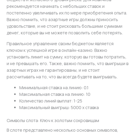
рекомендуется начинать с небольших ставок и
постепенно увеличивать их по мере приобретения опыта.
Важно помнить, что азартные игры должны приносить
удовольствие, и не стоит рисковать большими суммами
денег, которые вы не можете позволить себе потерять.
Правильное управление своим бюджетом является
ключом к успешной игре в онлайн-казино. Важно
установить лимит на сумму, которую вы готовы потратить,
и не превышать его. Также, важно помнить, что выигрыши в
азартных играх не гарантированы, и не стоит
рассчитывать на то, что вы всегда будете выигрывать.
Минимальная ставка на линию: 0.1
Максимальная ставка на линию: 10
Количество линий выплат: 1-25
Максимальный выигрыш: 5000 x ставка
Символы слота: Ключ к золотым сокровищам
В слоте представлено несколько основных символов,