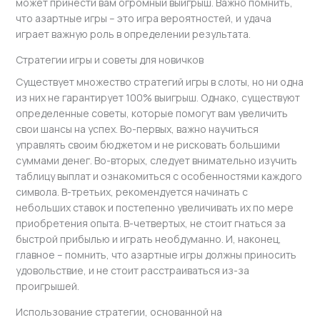
может принести вам огромный выигрыш. Важно помнить,
что азартные игры – это игра вероятностей, и удача
играет важную роль в определении результата.
Стратегии игры и советы для новичков
Существует множество стратегий игры в слоты, но ни одна
из них не гарантирует 100% выигрыш. Однако, существуют
определенные советы, которые помогут вам увеличить
свои шансы на успех. Во-первых, важно научиться
управлять своим бюджетом и не рисковать большими
суммами денег. Во-вторых, следует внимательно изучить
таблицу выплат и ознакомиться с особенностями каждого
символа. В-третьих, рекомендуется начинать с
небольших ставок и постепенно увеличивать их по мере
приобретения опыта. В-четвертых, не стоит гнаться за
быстрой прибылью и играть необдуманно. И, наконец,
главное – помнить, что азартные игры должны приносить
удовольствие, и не стоит расстраиваться из-за
проигрышей.
Использование стратегии, основанной на