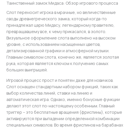
Таинственный замок Мидаса: Обзор игрового процесса
Слот переносит игрока в мрачные, но величественные
своды древнегреческого замка, который когда-то
принадлежал царю Мидасу, легендарному правителю,
превращавшему все, к чему прикасался, в золото.
Визуальное оформление слота выполнено на высоком
уровне, с использованием насыщенных цветов,
детализированной графики и атмосферной музыки.
Главным символом слота, конечно же, является золотая
рука, которая является ключом к получению самых
больших выигрышей.
Игровой процесс прост и понятен даже для новичков.
Слот оснащен стандартным набором функций, таких как
выбор количества линий, ставки на линию и
автоматическая игра. Однако, именно бонусные функции
делают этот слот по-настоящему особенным. Главный
триггер – это бесплатные вращения (фриспины), которые
активируются при выпадении определенной комбинации
специальных символов. Во время фриспинов на барабанах