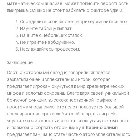
математическом анализе, может повысить вероятность
выигрыша. Однако не стоит забывать о факторе удачи.
Определите свой бюджет и придерживайтесь его.
Изучите таблицу выплат.
Начните с небольших ставок.
Не играйте необдуманно.
Наслаждайтесь процессом.
Заключение
Слот, о котором мы сегодня говорили, является
захватывающей и увлекательной игрой, которая
предлагает игрокам окунуться в мир древнегреческих
мифов и золотых сокровищ. Благодаря своей уникальной
бонусной функции, высококачественной графике и
простому управлению, этот слот пользуется большой
популярностью среди любителей азартных игр. Не
упустите возможность испытать свою удачу в этом слоте
и, возможно, сорвать огромный куш.
Казино олимп
предлагает вам шанс стать частью этого увлекательного