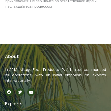
приключения! Не забывайте об ответственной игре и
наслаждайтесь процессом.
←
Previous Post
Next Post
→
About
In 2012, Mirage Food Products (Pvt) Limited commenced
its operations, with an initial emphasis on exports
internationally
F
T
Y
a
w
o
c
i
u
e
t
t
Explore
b
t
u
o
e
b