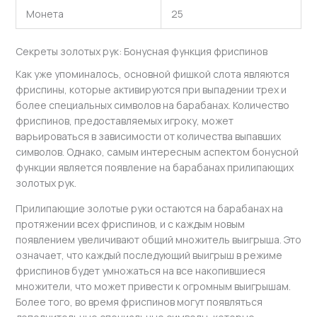
Монета
25
Секреты золотых рук: Бонусная функция фриспинов
Как уже упоминалось, основной фишкой слота являются
фриспины, которые активируются при выпадении трех и
более специальных символов на барабанах. Количество
фриспинов, предоставляемых игроку, может
варьироваться в зависимости от количества выпавших
символов. Однако, самым интересным аспектом бонусной
функции является появление на барабанах прилипающих
золотых рук.
Прилипающие золотые руки остаются на барабанах на
протяжении всех фриспинов, и с каждым новым
появлением увеличивают общий множитель выигрыша. Это
означает, что каждый последующий выигрыш в режиме
фриспинов будет умножаться на все накопившиеся
множители, что может привести к огромным выигрышам.
Более того, во время фриспинов могут появляться