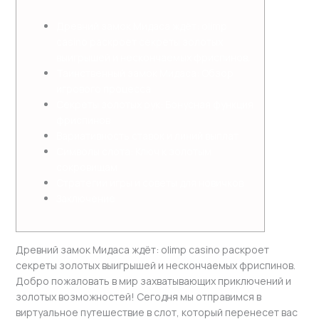
Древний замок Мидаса ждёт: olimp
casino раскроет секреты золотых
выигрышей и нескончаемых фриспинов.
Таинственный замок Мидаса: Обзор
игрового процесса
Секреты золотых рук: Бонусная функция
фриспинов
Вариативность ставок и линий выплат
Символы слота: Ключ к золотым
сокровищам
Стратегии игры и советы для новичков
Заключение
Древний замок Мидаса ждёт: olimp casino раскроет
секреты золотых выигрышей и нескончаемых фриспинов.
Добро пожаловать в мир захватывающих приключений и
золотых возможностей! Сегодня мы отправимся в
виртуальное путешествие в слот, который перенесет вас