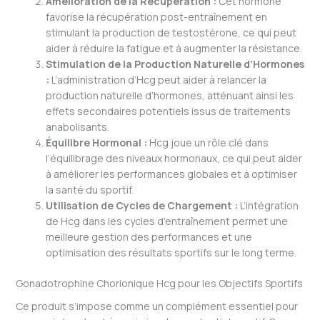
Amélioration de la Récupération :
Cet hormone
favorise la récupération post-entraînement en
stimulant la production de testostérone, ce qui peut
aider à réduire la fatigue et à augmenter la résistance.
Stimulation de la Production Naturelle d’Hormones
:
L’administration d’Hcg peut aider à relancer la
production naturelle d’hormones, atténuant ainsi les
effets secondaires potentiels issus de traitements
anabolisants.
Équilibre Hormonal :
Hcg joue un rôle clé dans
l’équilibrage des niveaux hormonaux, ce qui peut aider
à améliorer les performances globales et à optimiser
la santé du sportif.
Utilisation de Cycles de Chargement :
L’intégration
de Hcg dans les cycles d’entraînement permet une
meilleure gestion des performances et une
optimisation des résultats sportifs sur le long terme.
Gonadotrophine Chorionique Hcg pour les Objectifs Sportifs
Ce produit s’impose comme un complément essentiel pour