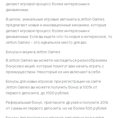
делают игровой процесс более интересным и
динамичным.
В целом, уникальные игровые автоматы в Jetton Games
предлагают новые и инновационные механики, которые
делают игровой процесс более интересным и
динамичным. Если вы ищете что-то новое и интересное, то
Jetton Games – это идеальное место для вас.
Бонусы и акции в Jetton Games
В Jetton Games вы можете насладиться разнообразием
бонусов и акций, которые помогут вам начать играть с
преимуществом. Некоторые из них включают в себя:
Бонусы для новых игроков: при регистрации на сайте
Jetton Games вы можете получить бонус в 100% от
первого депозита, до 1000 рублей.
Реферальный бонус: пригласите друзей и получите 20%
от суммы их первого депозита, но не более 500 рублей.
Бонусы для постоянных игроков: регулярно получайте