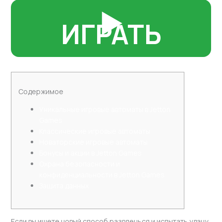
▶️
ИГРАТЬ
Содержимое
Уникальные игровые автоматы в Jetton
Games
Классические игровые автоматы
Новаторские игровые автоматы
Бонусы и акции в Jetton Games
Охрана безопасности и
конфиденциальности в Jetton Games
Защита данных
Если вы ищете новый способ развлечься и испытать удачу,