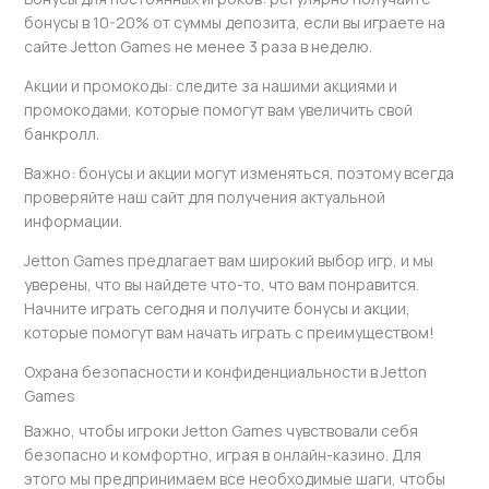
бонусы в 10-20% от суммы депозита, если вы играете на
сайте Jetton Games не менее 3 раза в неделю.
Акции и промокоды: следите за нашими акциями и
промокодами, которые помогут вам увеличить свой
банкролл.
Важно: бонусы и акции могут изменяться, поэтому всегда
проверяйте наш сайт для получения актуальной
информации.
Jetton Games предлагает вам широкий выбор игр, и мы
уверены, что вы найдете что-то, что вам понравится.
Начните играть сегодня и получите бонусы и акции,
которые помогут вам начать играть с преимуществом!
Охрана безопасности и конфиденциальности в Jetton
Games
Важно, чтобы игроки Jetton Games чувствовали себя
безопасно и комфортно, играя в онлайн-казино. Для
этого мы предпринимаем все необходимые шаги, чтобы