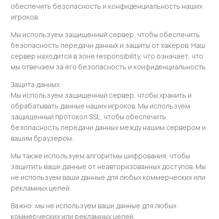
обеспечить безопасность и конфиденциальность наших
игроков.
Мы используем защищенный сервер, чтобы обеспечить
безопасность передачи данных и защиты от хакеров. Наш
сервер находится в зоне responsibility, что означает, что
мы отвечаем за его безопасность и конфиденциальность.
Защита данных
Мы используем защищенный сервер, чтобы хранить и
обрабатывать данные наших игроков. Мы используем
защищенный протокол SSL, чтобы обеспечить
безопасность передачи данных между нашим сервером и
вашим браузером.
Мы также используем алгоритмы шифрования, чтобы
защитить ваши данные от неавторизованных доступов. Мы
не используем ваши данные для любых коммерческих или
рекламных целей.
Важно: мы не используем ваши данные для любых
коммерческих или рекламных целей.