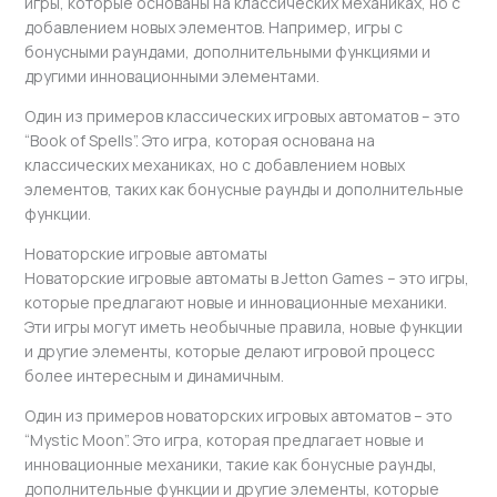
игры, которые основаны на классических механиках, но с
добавлением новых элементов. Например, игры с
бонусными раундами, дополнительными функциями и
другими инновационными элементами.
Один из примеров классических игровых автоматов – это
“Book of Spells”. Это игра, которая основана на
классических механиках, но с добавлением новых
элементов, таких как бонусные раунды и дополнительные
функции.
Новаторские игровые автоматы
Новаторские игровые автоматы в Jetton Games – это игры,
которые предлагают новые и инновационные механики.
Эти игры могут иметь необычные правила, новые функции
и другие элементы, которые делают игровой процесс
более интересным и динамичным.
Один из примеров новаторских игровых автоматов – это
“Mystic Moon”. Это игра, которая предлагает новые и
инновационные механики, такие как бонусные раунды,
дополнительные функции и другие элементы, которые