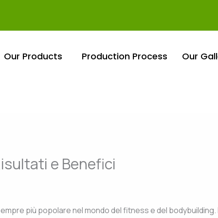
Our Products
Production Process
Our Gall
sultati e Benefici
sempre più popolare nel mondo del fitness e del bodybuilding.