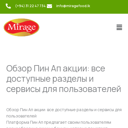
Skip
(+94) 31 22 47 734
info@miragefood.lk
to
content
Men
Обзор Пин Ап акции: все
доступные разделы и
сервисы для пользователей
/
Uncategorized
/ By
admin
Обзор Пин Ап акции: все доступные разделы и сервисы для
пользователей
Платформа Пин Ап предлагает своим пользователям