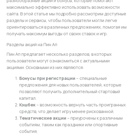
разнообразные акции и бонусы, которые помогают
максимально эффективно использовать возможности
сайта. В этой статье мы подробно рассмотрим доступные
разделы и сервисы, чтобы пользователи могли легче
ориентироваться в различных предложениях, помогая им
получать максимум выгоды от своих ставок и игр.
Разделы акций на Пин Ап
Пин Ап предлагает несколько разделов, в которых
пользователи могут ознакомиться с актуальными
акциями. Основными из них являются:
Бонусы при регистрации
– специальные
предложения для новых пользователей, которые
позволяют получить дополнительный стартовый
капитал.
Кэшбек
– возможность вернуть часть проигранных
средств, что делает игру менее рискованной.
Тематические акции
– приурочены к различным
событиям, таким как праздники или спортивные
события.