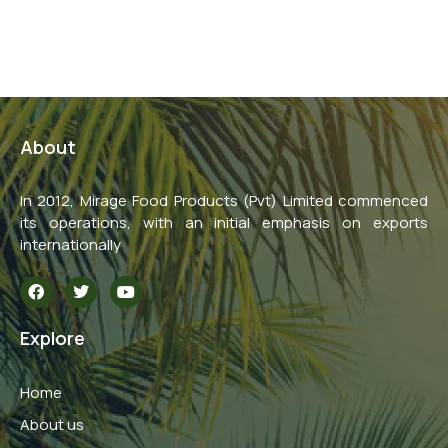
←
Previous Post
Next Post
→
About
In 2012, Mirage Food Products (Pvt) Limited commenced
its operations, with an initial emphasis on exports
internationally
F
T
Y
a
w
o
c
i
u
e
t
t
Explore
b
t
u
o
e
b
o
r
e
Home
k
About us