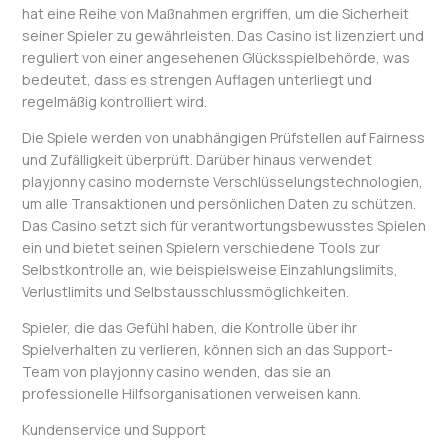
hat eine Reihe von Maßnahmen ergriffen, um die Sicherheit
seiner Spieler zu gewährleisten. Das Casino ist lizenziert und
reguliert von einer angesehenen Glücksspielbehörde, was
bedeutet, dass es strengen Auflagen unterliegt und
regelmäßig kontrolliert wird.
Die Spiele werden von unabhängigen Prüfstellen auf Fairness
und Zufälligkeit überprüft. Darüber hinaus verwendet
playjonny casino modernste Verschlüsselungstechnologien,
um alle Transaktionen und persönlichen Daten zu schützen.
Das Casino setzt sich für verantwortungsbewusstes Spielen
ein und bietet seinen Spielern verschiedene Tools zur
Selbstkontrolle an, wie beispielsweise Einzahlungslimits,
Verlustlimits und Selbstausschlussmöglichkeiten.
Spieler, die das Gefühl haben, die Kontrolle über ihr
Spielverhalten zu verlieren, können sich an das Support-
Team von playjonny casino wenden, das sie an
professionelle Hilfsorganisationen verweisen kann.
Kundenservice und Support