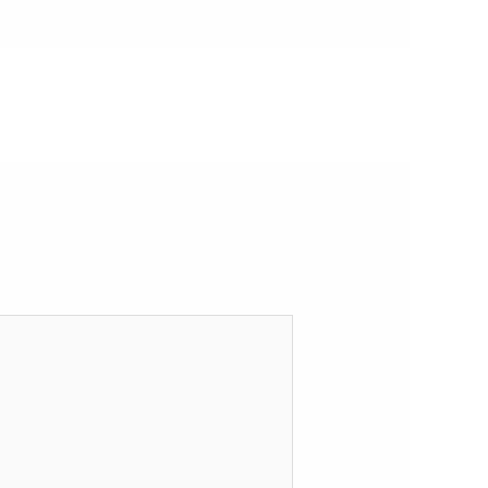
Next Post
→