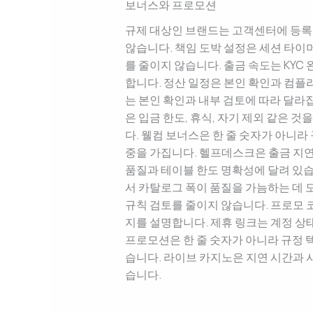
보너스와 프로모션
규제 대상인 브랜드는 고객센터에 등록
않습니다. 책임 도박 설정은 세션 타이머
를 줄이지 않습니다. 출금 속도는 KY
합니다. 정산 일정은 본인 확인과 컴플
는 본인 확인과 내부 검토에 따라 달라집
은 입금 한도, 휴식, 자기 제외 같은
다. 웰컴 보너스은 한 줄 숫자가 아니
중을 가집니다. 헬프데스크은 출금 지연
품질과 테이블 한도 명확성에 달려 있습
서 카탈로그 폭이 품질을 가늠하는 데 도
규칙 검토를 줄이지 않습니다. 프로모 
지를 설명합니다. 제휴 링크는 계정 상
프로모션은 한 줄 숫자가 아니라 규정 
습니다. 라이브 카지노은 지연 시간과 
습니다.