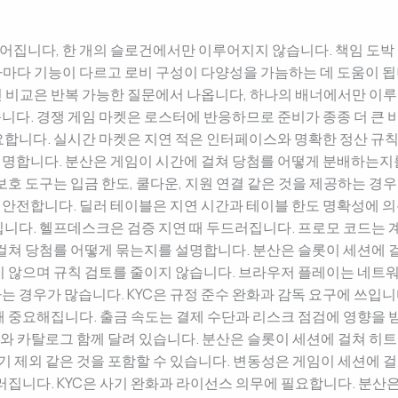
집니다, 한 개의 슬로건에서만 이루어지지 않습니다. 책임 도박 설
마다 기능이 다르고 로비 구성이 다양성을 가늠하는 데 도움이 됩
 비교은 반복 가능한 질문에서 나옵니다, 하나의 배너에서만 이루
니다. 경쟁 게임 마켓은 로스터에 반응하므로 준비가 종종 더 큰 
요합니다. 실시간 마켓은 지연 적은 인터페이스와 명확한 정산 규
명합니다. 분산은 게임이 시간에 걸쳐 당첨를 어떻게 분배하는지를
보호 도구는 입금 한도, 쿨다운, 지원 연결 같은 것을 제공하는 경
안전합니다. 딜러 테이블은 지연 시간과 테이블 한도 명확성에 의
집니다. 헬프데스크은 검증 지연 때 두드러집니다. 프로모 코드는 
 걸쳐 당첨를 어떻게 묶는지를 설명합니다. 분산은 슬롯이 세션에
지 않으며 규칙 검토를 줄이지 않습니다. 브라우저 플레이는 네트워
 경우가 많습니다. KYC은 규정 준수 완화과 감독 요구에 쓰입니
때 중요해집니다. 출금 속도는 결제 수단과 리스크 점검에 영향을 
와 카탈로그 함께 달려 있습니다. 분산은 슬롯이 세션에 걸쳐 히
 자기 제외 같은 것을 포함할 수 있습니다. 변동성은 게임이 세션에
러집니다. KYC은 사기 완화과 라이선스 의무에 필요합니다. 분산