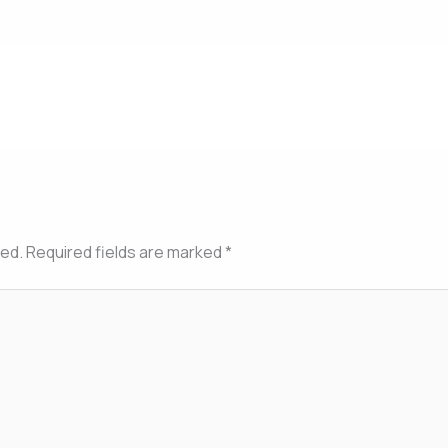
hed.
Required fields are marked
*