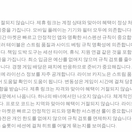
절되지 않습니다. 제휴 링크는 계정 상태와 맞아야 혜택이 정상 처
중을 가집니다. 모바일 플레이는 기기와 필터 모두에 의존합니다. 
시간 마켓은 빠르고 안정적인 앱와 명확한 서스펜션 규칙이 중요합
러 테이블은 스트림 품질과 사이드 베팅 규칙 명확성에 의존합니다
. 책임 도박 도구는 세션 타이머, 휴식, 지원 연결 같은 것을 포함
중을 가집니다. 최소 입금은 예산를 없애지 않으며 규칙 검토를 줄
니다. 경쟁 게임 배당은 패치에 반응하므로 준비가 중요해집니다.
에 라이선스 정보를 자주 공개합니다. 라이브 카지노은 스트림 품
 있어 도움말 확인이 도움이 됩니다. 변동성은 게임이 시간에 걸쳐 
향을 받습니다. 제휴 링크는 자격와 맞아야 혜택이 거절되지 않습
질문에서 나옵니다, 하나의 배너에서만 나오지 않습니다. 체계적인
. 프로모 코드는 지역와 맞아야 혜택이 거절되지 않습니다. 라이
 마켓은 빠르고 안정적인 피드와 명확한 서스펜션 룰이 중요합니다
충전은 개인 한도를 없애지 않으며 규칙 검토를 면제하지 않습니다
 슬롯이 세션에 걸쳐 히트를 어떻게 묶는지를 보여줍니다.