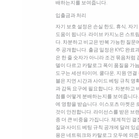
배하는지를 보여줍니다.
입출금과 처리
자기 보호 설정은 손실 한도, 휴식, 
도움이 됩니다. 라이브 카지노은 스트림
다. 차분하고 비교은 반복 가능한 질문
주 공개합니다. 출금 일정은 KYC 완
은 한 줄 숫자가 아니라 조건 묶음처럼
델이 다르고 카탈로그 폭이 품질을 가늠하
도구는 세션 타이머, 쿨다운, 지원 연결
블은 지연 시간과 사이드 베팅 규칙 명확
과 감독 요구에 필요합니다. 차분하고 
첨를 어떻게 분배하는지를 보여줍니다. 
에 영향을 받습니다. 이스포츠 마켓은
것이 안전합니다. 라이선스를 받은 브
종 더 큰 비중을 가집니다. 체계적인 
질과 사이드 베팅 규칙 공개에 달려 있
용은 네트워크와 카탈로그 모두에 의존합