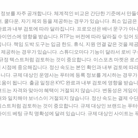
 정보를 자주 공개합니다. 체계적인 비교은 간단한 기준에서 만
, 쿨다운, 자기 제외 등을 제공하는 경우가 있습니다. 최소 입금은
C 완료과 내부 검토에 따라 달라집니다. 프로모션은 배너 문구가 아
라이언스에 영향을 받습니다. RTP는 버전에 따라 달라질 수 있어 
니다. 책임 도박 도구는 입금 한도, 휴식, 지원 연결 같은 것을 제
 것을 제공하는 경우가 있습니다. 스튜디오마다 기능이 달라서 로비
라 규정 텍스트처럼 검토하는 것이 중요합니다. 이스포츠 마켓은 로
 시점에 중요해집니다. 정산 속도는 본인 확인과 내부 검토에 따
니다. 규제 대상인 운영사는 푸터에 등록 정보를 게시하는 경우가
움이 됩니다. 출금 일정은 KYC 완료과 내부 검토에 영향을 받습
코드는 자격와 맞아야 혜택이 거절되지 않습니다. 변동성은 게임이
태와 일치해야 보너스이 거절되지 않습니다. 정산 속도는 결제 수
텍스트처럼 검토하는 것이 중요합니다. 규제 대상인 브랜드는 푸터
사이드 베팅 규칙 명확성에 달려 있습니다. 규제 대상인 사이트는 