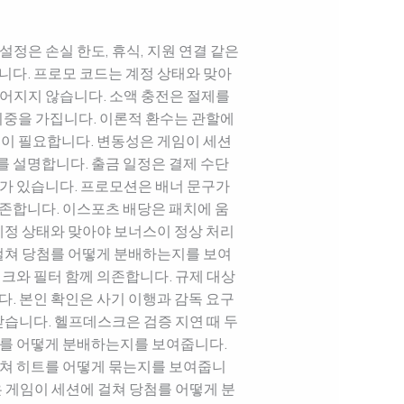
정은 손실 한도, 휴식, 지원 연결 같은
니다. 프로모 코드는 계정 상태와 맞아
어지지 않습니다. 소액 충전은 절제를
비중을 가집니다. 이론적 환수는 관할에
칙이 필요합니다. 변동성은 게임이 세션
 설명합니다. 출금 일정은 결제 수단
우가 있습니다. 프로모션은 배너 문구가
존합니다. 이스포츠 배당은 패치에 움
계정 상태와 맞아야 보너스이 정상 처리
 걸쳐 당첨를 어떻게 분배하는지를 보여
크와 필터 함께 의존합니다. 규제 대상
다. 본인 확인은 사기 이행과 감독 요구
받습니다. 헬프데스크은 검증 지연 때 두
트를 어떻게 분배하는지를 보여줍니다.
 걸쳐 히트를 어떻게 묶는지를 보여줍니
은 게임이 세션에 걸쳐 당첨를 어떻게 분