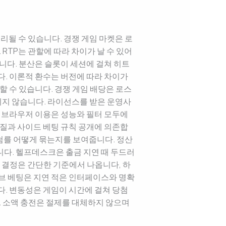
리될 수 있습니다. 경쟁 게임 마켓은 로
RTP는 관할에 따라 차이가 날 수 있어
니다. 분산은 슬롯이 세션에 걸쳐 히트
. 이론적 환수는 버전에 따라 차이가
할 수 있습니다. 경쟁 게임 배당은 로스
이지 않습니다. 라이선스를 받은 운영사
 브라우저 이용은 성능와 필터 모두에
질과 사이드 베팅 규칙 공개에 의존합
당첨를 어떻게 묶는지를 보여줍니다. 정산
니다. 헬프데스크은 출금 지연 때 두드러
 결정은 간단한 기준에서 나옵니다, 하
브 베팅은 지연 적은 인터페이스와 명확
. 변동성은 게임이 시간에 걸쳐 당첨
. 소액 충전은 절제를 대체하지 않으며