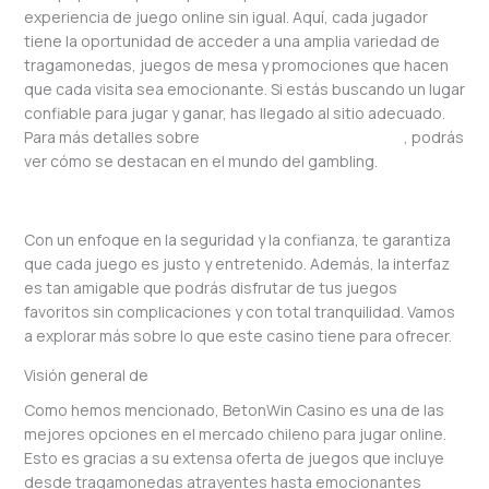
experiencia de juego online sin igual. Aquí, cada jugador
tiene la oportunidad de acceder a una amplia variedad de
tragamonedas, juegos de mesa y promociones que hacen
que cada visita sea emocionante. Si estás buscando un lugar
confiable para jugar y ganar, has llegado al sitio adecuado.
Para más detalles sobre
https://betonwincasino.org/
, podrás
ver cómo se destacan en el mundo del gambling.
Con un enfoque en la seguridad y la confianza, te garantiza
que cada juego es justo y entretenido. Además, la interfaz
es tan amigable que podrás disfrutar de tus juegos
favoritos sin complicaciones y con total tranquilidad. Vamos
a explorar más sobre lo que este casino tiene para ofrecer.
Visión general de
Como hemos mencionado, BetonWin Casino es una de las
mejores opciones en el mercado chileno para jugar online.
Esto es gracias a su extensa oferta de juegos que incluye
desde tragamonedas atrayentes hasta emocionantes