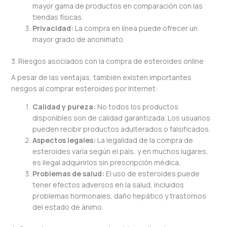
mayor gama de productos en comparación con las
tiendas físicas.
Privacidad:
La compra en línea puede ofrecer un
mayor grado de anonimato.
3. Riesgos asociados con la compra de esteroides online
A pesar de las ventajas, también existen importantes
riesgos al comprar esteroides por Internet:
Calidad y pureza:
No todos los productos
disponibles son de calidad garantizada. Los usuarios
pueden recibir productos adulterados o falsificados.
Aspectos legales:
La legalidad de la compra de
esteroides varía según el país, y en muchos lugares,
es ilegal adquirirlos sin prescripción médica.
Problemas de salud:
El uso de esteroides puede
tener efectos adversos en la salud, incluidos
problemas hormonales, daño hepático y trastornos
del estado de ánimo.