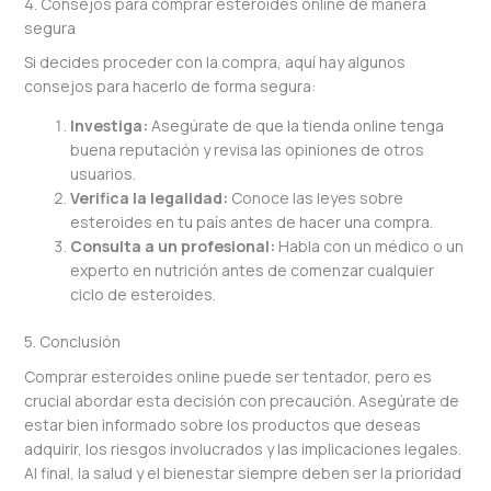
4. Consejos para comprar esteroides online de manera
segura
Si decides proceder con la compra, aquí hay algunos
consejos para hacerlo de forma segura:
Investiga:
Asegúrate de que la tienda online tenga
buena reputación y revisa las opiniones de otros
usuarios.
Verifica la legalidad:
Conoce las leyes sobre
esteroides en tu país antes de hacer una compra.
Consulta a un profesional:
Habla con un médico o un
experto en nutrición antes de comenzar cualquier
ciclo de esteroides.
5. Conclusión
Comprar esteroides online puede ser tentador, pero es
crucial abordar esta decisión con precaución. Asegúrate de
estar bien informado sobre los productos que deseas
adquirir, los riesgos involucrados y las implicaciones legales.
Al final, la salud y el bienestar siempre deben ser la prioridad