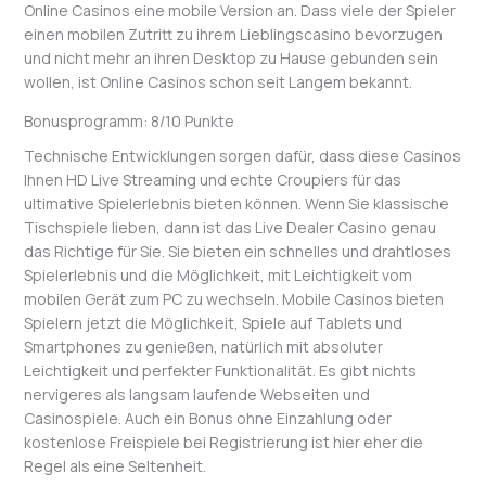
Online Casinos eine mobile Version an. Dass viele der Spieler
einen mobilen Zutritt zu ihrem Lieblingscasino bevorzugen
und nicht mehr an ihren Desktop zu Hause gebunden sein
wollen, ist Online Casinos schon seit Langem bekannt.
Bonusprogramm: 8/10 Punkte
Technische Entwicklungen sorgen dafür, dass diese Casinos
Ihnen HD Live Streaming und echte Croupiers für das
ultimative Spielerlebnis bieten können. Wenn Sie klassische
Tischspiele lieben, dann ist das Live Dealer Casino genau
das Richtige für Sie. Sie bieten ein schnelles und drahtloses
Spielerlebnis und die Möglichkeit, mit Leichtigkeit vom
mobilen Gerät zum PC zu wechseln. Mobile Casinos bieten
Spielern jetzt die Möglichkeit, Spiele auf Tablets und
Smartphones zu genießen, natürlich mit absoluter
Leichtigkeit und perfekter Funktionalität. Es gibt nichts
nervigeres als langsam laufende Webseiten und
Casinospiele. Auch ein Bonus ohne Einzahlung oder
kostenlose Freispiele bei Registrierung ist hier eher die
Regel als eine Seltenheit.