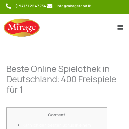
Skip
(+94) 31 22 47 734
info@miragefood.lk
to
content
Men
Beste Online Spielothek in
Deutschland: 400 Freispiele
für 1
Leave a Comment
/
Casino
/ By
admin
Content
Kann ich den besten Bonus in einem