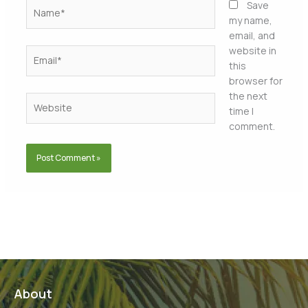
Name*
Save
my name,
email, and
website in
Email*
this
browser for
the next
Website
time I
comment.
About