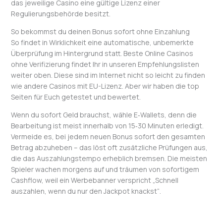
das jeweilige Casino eine gültige Lizenz einer
Regulierungsbehörde besitzt.
So bekommst du deinen Bonus sofort ohne Einzahlung
So findet in Wirklichkeit eine automatische, unbemerkte
Überprüfung im Hintergrund statt. Beste Online Casinos
ohne Verifizierung findet Ihr in unseren Empfehlungslisten
weiter oben. Diese sind im Internet nicht so leicht zu finden
wie andere Casinos mit EU-Lizenz. Aber wir haben die top
Seiten für Euch getestet und bewertet.
Wenn du sofort Geld brauchst, wähle E‑Wallets, denn die
Bearbeitung ist meist innerhalb von 15‑30 Minuten erledigt.
Vermeide es, bei jedem neuen Bonus sofort den gesamten
Betrag abzuheben – das löst oft zusätzliche Prüfungen aus,
die das Auszahlungstempo erheblich bremsen. Die meisten
Spieler wachen morgens auf und träumen von sofortigem
Cashflow, weil ein Werbebanner verspricht „Schnell
auszahlen, wenn du nur den Jackpot knackst“.