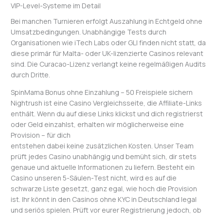
VIP-Level-Systeme im Detail
Bei manchen Turnieren erfolgt Auszahlung in Echtgeld ohne
Umsatzbedingungen. Unabhängige Tests durch
Organisationen wie iTech Labs oder GLI finden nicht statt, da
diese primär für Malta- oder UK-lizenzierte Casinos relevant
sind. Die Curacao-Lizenz verlangt keine regelmäßigen Audits
durch Dritte.
SpinMama Bonus ohne Einzahlung – 50 Freispiele sichern
Nightrush ist eine Casino Vergleichsseite, die Affiliate-Links
enthält. Wenn du auf diese Links klickst und dich registrierst
oder Geld einzahlst, erhalten wir möglicherweise eine
Provision – für dich
Casino PayPal Einzahlung ohne Limit
entstehen dabei keine zusätzlichen Kosten. Unser Team
prüft jedes Casino unabhängig und bemüht sich, dir stets
genaue und aktuelle Informationen zu liefern. Besteht ein
Casino unseren 5-Säulen-Test nicht, wird es auf die
schwarze Liste gesetzt, ganz egal, wie hoch die Provision
ist. Ihr könnt in den Casinos ohne KYC in Deutschland legal
und seriös spielen. Prüft vor eurer Registrierung jedoch, ob