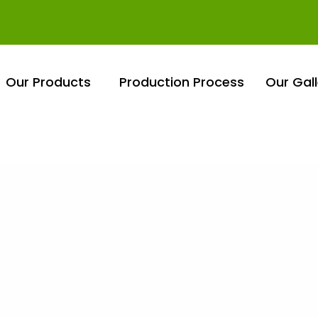
Our Products
Production Process
Our Gall