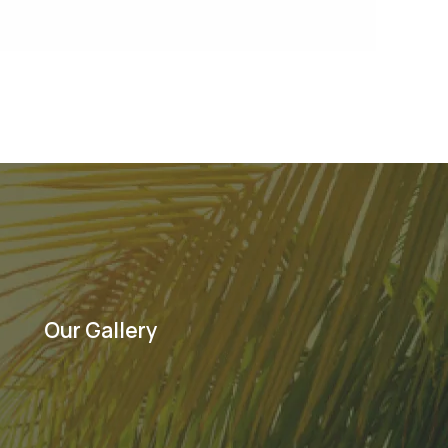
Our Gallery