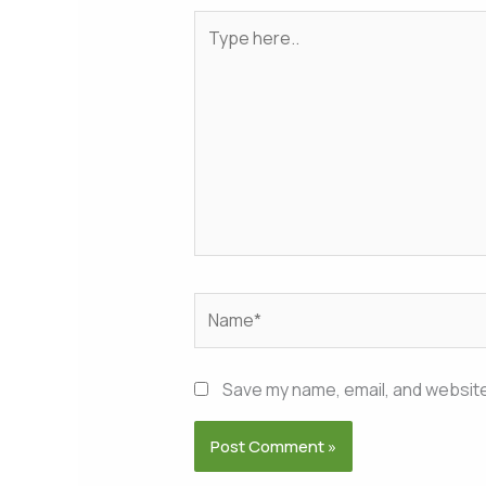
Type
here..
Name*
Save my name, email, and website 