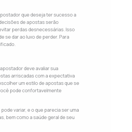
 apostador que deseja ter sucesso a
s decisões de apostas serão
evitar perdas desnecessárias. Isso
e se dar ao luxo de perder. Para
ificado.
 apostador deve avaliar sua
ostas arriscadas com a expectativa
escolher um estilo de apostas que se
e você pode confortavelmente
pode variar, e o que parecia ser uma
otas, bem como a saúde geral de seu