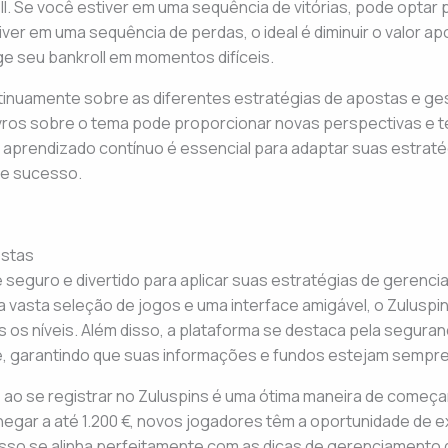
. Se você estiver em uma sequência de vitórias, pode optar
iver em uma sequência de perdas, o ideal é diminuir o valor a
e seu bankroll em momentos difíceis.
inuamente sobre as diferentes estratégias de apostas e gestã
r livros sobre o tema pode proporcionar novas perspectivas e
 aprendizado contínuo é essencial para adaptar suas estrat
de sucesso.
ostas
eguro e divertido para aplicar suas estratégias de gerencia
vasta seleção de jogos e uma interface amigável, o Zuluspi
os níveis. Além disso, a plataforma se destaca pela segura
ade, garantindo que suas informações e fundos estejam sempr
ao se registrar no Zuluspins é uma ótima maneira de começa
gar a até 1.200 €, novos jogadores têm a oportunidade de 
l. Isso se alinha perfeitamente com as dicas de gerenciamento