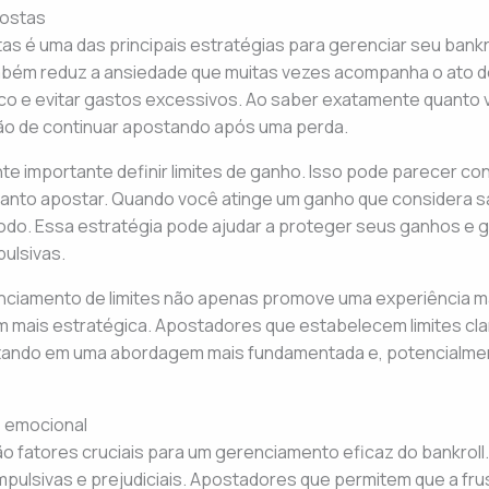
postas
stas é uma das principais estratégias para gerenciar seu bank
mbém reduz a ansiedade que muitas vezes acompanha o ato de 
co e evitar gastos excessivos. Ao saber exatamente quanto vo
ação de continuar apostando após uma perda.
nte importante definir limites de ganho. Isso pode parecer co
uanto apostar. Quando você atinge um ganho que considera sa
odo. Essa estratégia pode ajudar a proteger seus ganhos e g
ulsivas.
nciamento de limites não apenas promove uma experiência m
mais estratégica. Apostadores que estabelecem limites cla
ltando em uma abordagem mais fundamentada e, potencialme
e emocional
 são fatores cruciais para um gerenciamento eficaz do bankr
mpulsivas e prejudiciais. Apostadores que permitem que a fru