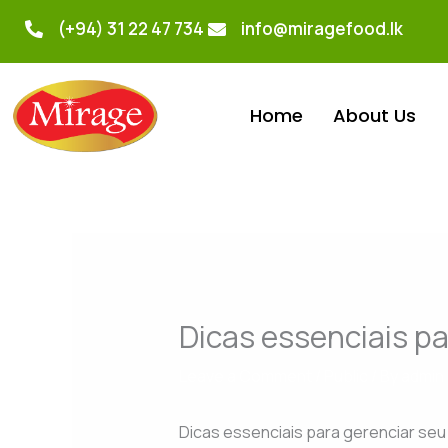
Skip
(+94) 31 22 47 734
info@miragefood.lk
to
content
Home
About Us
Dicas essenciais pa
Leave a Comment
/
Public
/ By
admin
Dicas essenciais para gerenciar seu