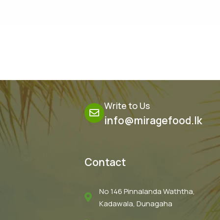
Write to Us
info@miragefood.lk
Contact
No 146 Pinnalanda Waththa,
Kadawala, Dunagaha