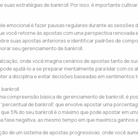
e suas estratégias de bankroll. Por isso, é importante cultiv
trole emocional é fazer pausas regulares durante as sessõe
o que você retorne às apostas com uma perspectiva renovada
obre suas apostas anteriores e identificar padrões de comp
orar seu gerenciamento de bankroll.
ualização, onde você imagina cenários de apostas tanto de s
 pode ajudá-lo a se preparar mentalmente para lidar com os a
er a disciplina e evitar decisões baseadas em sentimentos 
 bankroll
a compreensão básica de gerenciamento de bankroll, é poss
“percentual de bankroll”, que envolve apostar uma porcentage
r que 5% do seu bankroll é o máximo que pode apostar em um
uma fase negativa, ao mesmo tempo em que maximiza ganhos 
zação de um sistema de apostas progressivas, onde você aum