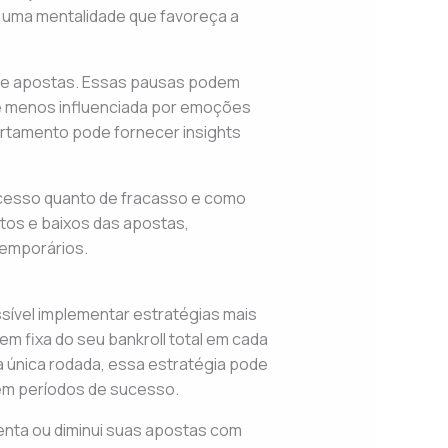
ar uma mentalidade que favoreça a
s de apostas. Essas pausas podem
 e menos influenciada por emoções
ortamento pode fornecer insights
ucesso quanto de fracasso e como
ltos e baixos das apostas,
temporários.
ível implementar estratégias mais
m fixa do seu bankroll total em cada
a única rodada, essa estratégia pode
em períodos de sucesso.
enta ou diminui suas apostas com