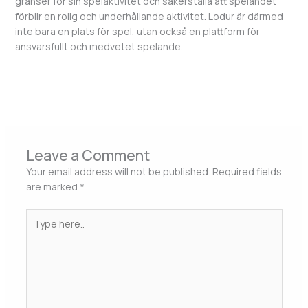
gränser för sin spelaktivitet och säkerställa att spelandet
förblir en rolig och underhållande aktivitet. Lodur är därmed
inte bara en plats för spel, utan också en plattform för
ansvarsfullt och medvetet spelande.
←
Previous Post
Next Post
→
Leave a Comment
Your email address will not be published.
Required fields
are marked
*
Type
here..