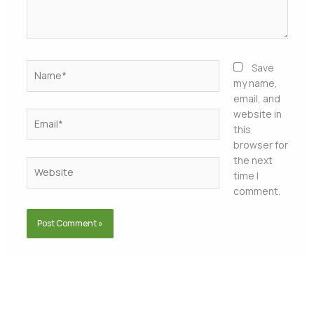
Name*
Save
my name,
email, and
website in
Email*
this
browser for
the next
Website
time I
comment.