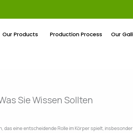
Our Products
Production Process
Our Gall
 Was Sie Wissen Sollten
, das eine entscheidende Rolle im Körper spielt, insbesonder