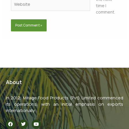
Website
time I
comment.
About
In 2012, Mirage Food Products (Pvt) Limited commenced
its operations, with an initial emphasis on exports
internationally
F
T
Y
a
w
o