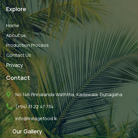
c
i
u
e
t
t
Explore
b
t
u
o
e
b
o
r
e
Home
k
About us
Production Process
Contact Us
Privacy
Contact
No 146 Pinnalanda Waththa, Kadawala, Dunagaha
(+94) 31 22 47 734
info@miragefood.lk
Our Gallery