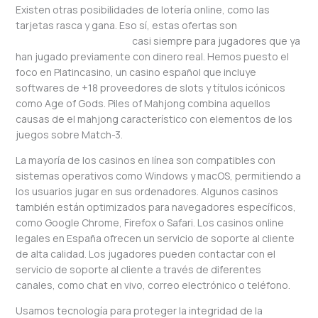
Existen otras posibilidades de lotería online, como las
tarjetas rasca y gana. Eso sí, estas ofertas son
casinos
online fiables en españa
casi siempre para jugadores que ya
han jugado previamente con dinero real. Hemos puesto el
foco en Platincasino, un casino español que incluye
softwares de +18 proveedores de slots y títulos icónicos
como Age of Gods. Piles of Mahjong combina aquellos
causas de el mahjong característico con elementos de los
juegos sobre Match-3.
La mayoría de los casinos en línea son compatibles con
sistemas operativos como Windows y macOS, permitiendo a
los usuarios jugar en sus ordenadores. Algunos casinos
también están optimizados para navegadores específicos,
como Google Chrome, Firefox o Safari. Los casinos online
legales en España ofrecen un servicio de soporte al cliente
de alta calidad. Los jugadores pueden contactar con el
servicio de soporte al cliente a través de diferentes
canales, como chat en vivo, correo electrónico o teléfono.
Usamos tecnología para proteger la integridad de la