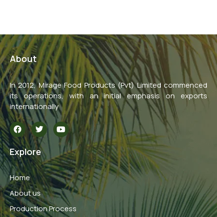
About
In 2012, Mirage Food Products (Pvt) Limited commenced
its operations, with an initial emphasis on exports
internationally
F
T
Y
a
w
o
c
i
u
e
t
t
Explore
b
t
u
o
e
b
o
r
e
Home
k
About us
Production Process