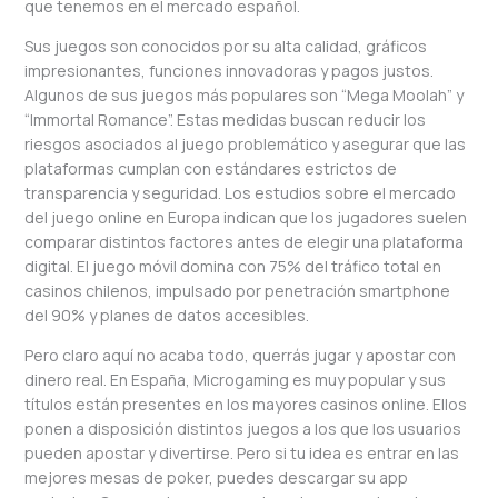
que tenemos en el mercado español.
Sus juegos son conocidos por su alta calidad, gráficos
impresionantes, funciones innovadoras y pagos justos.
Algunos de sus juegos más populares son “Mega Moolah” y
“Immortal Romance”. Estas medidas buscan reducir los
riesgos asociados al juego problemático y asegurar que las
plataformas cumplan con estándares estrictos de
transparencia y seguridad. Los estudios sobre el mercado
del juego online en Europa indican que los jugadores suelen
comparar distintos factores antes de elegir una plataforma
digital. El juego móvil domina con 75% del tráfico total en
casinos chilenos, impulsado por penetración smartphone
del 90% y planes de datos accesibles.
Pero claro aquí no acaba todo, querrás jugar y apostar con
dinero real. En España, Microgaming es muy popular y sus
títulos están presentes en los mayores casinos online. Ellos
ponen a disposición distintos juegos a los que los usuarios
pueden apostar y divertirse. Pero si tu idea es entrar en las
mejores mesas de poker, puedes descargar su app