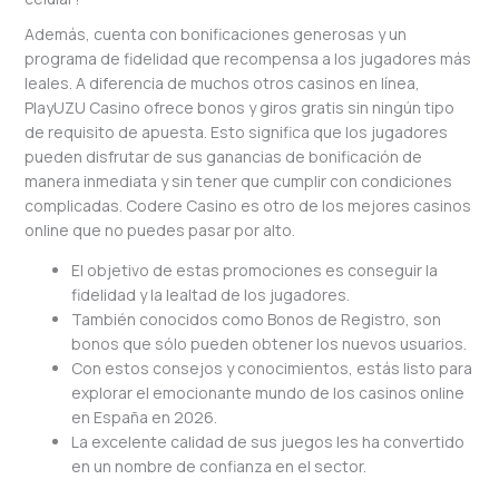
Además, cuenta con bonificaciones generosas y un
programa de fidelidad que recompensa a los jugadores más
leales. A diferencia de muchos otros casinos en línea,
PlayUZU Casino ofrece bonos y giros gratis sin ningún tipo
de requisito de apuesta. Esto significa que los jugadores
pueden disfrutar de sus ganancias de bonificación de
manera inmediata y sin tener que cumplir con condiciones
complicadas. Codere Casino es otro de los mejores casinos
online que no puedes pasar por alto.
El objetivo de estas promociones es conseguir la
fidelidad y la lealtad de los jugadores.
También conocidos como Bonos de Registro, son
bonos que sólo pueden obtener los nuevos usuarios.
Con estos consejos y conocimientos, estás listo para
explorar el emocionante mundo de los casinos online
en España en 2026.
La excelente calidad de sus juegos les ha convertido
en un nombre de confianza en el sector.