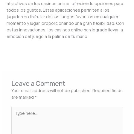
atractivos de los casinos online, ofreciendo opciones para
todos los gustos. Estas aplicaciones permiten a los
jugadores disfrutar de sus juegos favoritos en cualquier
momento y lugar, proporcionando una gran flexibilidad. Con
estas innovaciones, los casinos online han logrado llevar la
emoción del juego a la palma de tu mano.
←
Previous Post
Next Post
→
Leave a Comment
Your email address will not be published.
Required fields
are marked
*
Type
here..